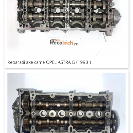
Reparatii axe came OPEL ASTRA G (1998-)