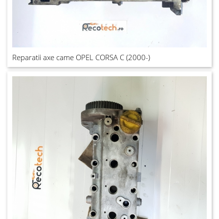
Reparatii axe came OPEL CORSA C (2000-)