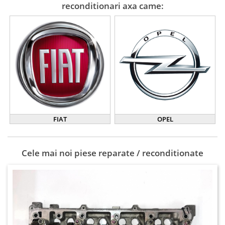
reconditionari axa came:
FIAT
OPEL
Cele mai noi piese reparate / reconditionate