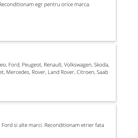
Reconditionam egr pentru orice marca.
eo, Ford, Peugeot, Renault, Volkswagen, Skoda,
et, Mercedes, Rover, Land Rover, Citroen, Saab
Ford si alte marci. Reconditionam etrier fata