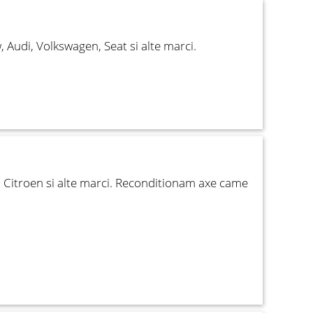
Audi, Volkswagen, Seat si alte marci.
 Citroen si alte marci. Reconditionam axe came