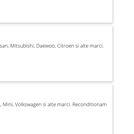
an, Mitsubishi, Daewoo, Citroen si alte marci.
, Mini, Volkswagen si alte marci. Reconditionam