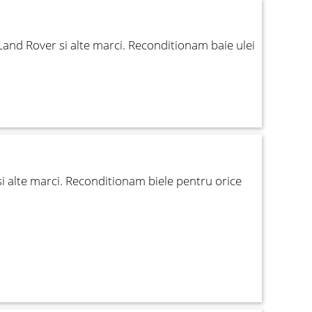
and Rover si alte marci. Reconditionam baie ulei
i alte marci. Reconditionam biele pentru orice