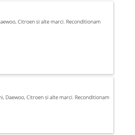
Daewoo, Citroen si alte marci. Reconditionam
i, Daewoo, Citroen si alte marci. Reconditionam