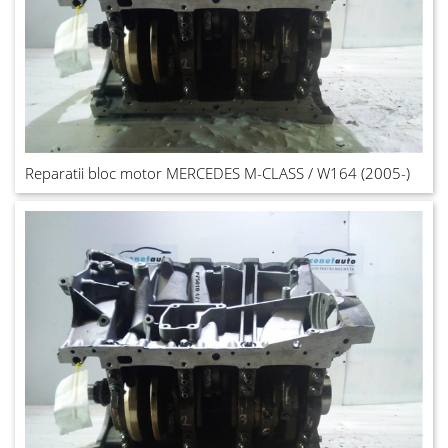
Reparatii bloc motor MERCEDES M-CLASS / W164 (2005-)