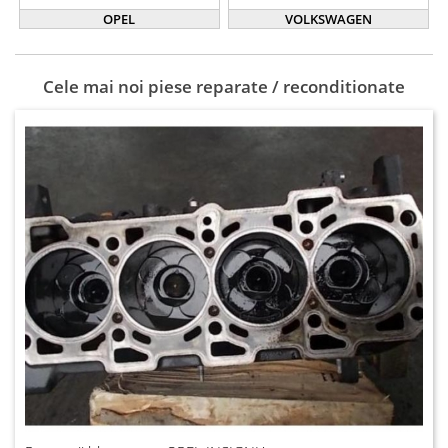
OPEL
VOLKSWAGEN
Cele mai noi piese reparate / reconditionate