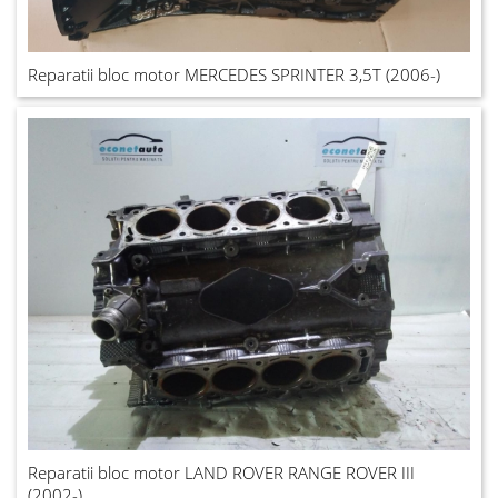
Reparatii bloc motor MERCEDES SPRINTER 3,5T (2006-)
Reparatii bloc motor LAND ROVER RANGE ROVER III
(2002-)