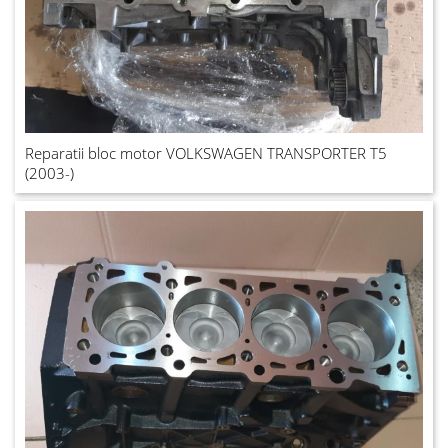
Reparatii bloc motor VOLKSWAGEN TRANSPORTER T5
(2003-)