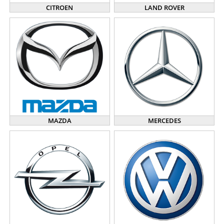
CITROEN
LAND ROVER
MAZDA
MERCEDES