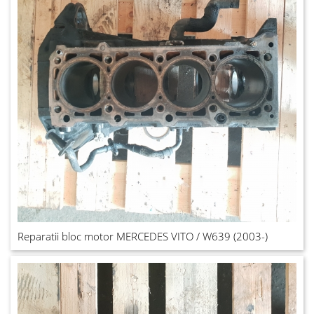
Reparatii bloc motor MERCEDES VITO / W639 (2003-)