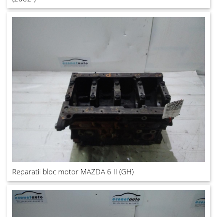
Reparatii bloc motor MAZDA 6 II (GH)