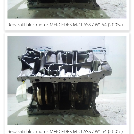
Reparatii bloc motor MERCEDES M-CLASS / W164 (2005-)
Reparatii bloc motor MERCEDES M-CLASS / W164 (2005-)