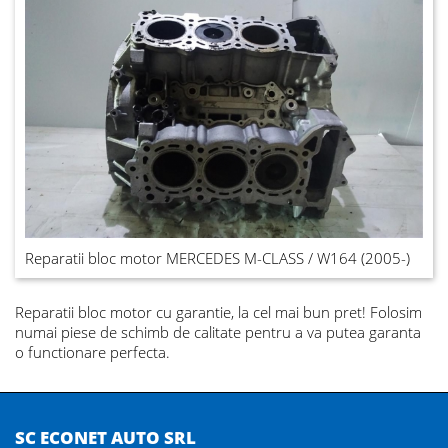
Reparatii bloc motor MERCEDES M-CLASS / W164 (2005-)
Reparatii bloc motor
cu garantie, la cel mai bun pret! Folosim
numai piese de schimb de calitate pentru a va putea garanta
o functionare perfecta.
SC ECONET AUTO SRL