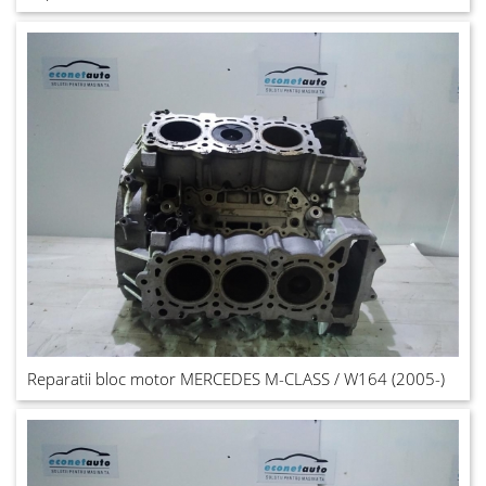
Reparatii bloc motor MERCEDES M-CLASS / W164 (2005-)