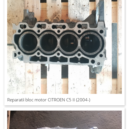
Reparatii bloc motor CITROEN C5 II (2004-)