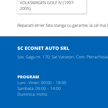
VOLKSWAGEN GOLF IV (1997-
2005)
Reparatii etrier fata stanga
cu garantie, la cel mai
SC ECONET AUTO SRL
Sos. Gagu nr. 170, Sat Vanatori, Com. Petrachioaia
PROGRAM
Luni - Vineri: 09:00 – 18:00
Sambata: 09:00 – 14:00
Duminica: inchis