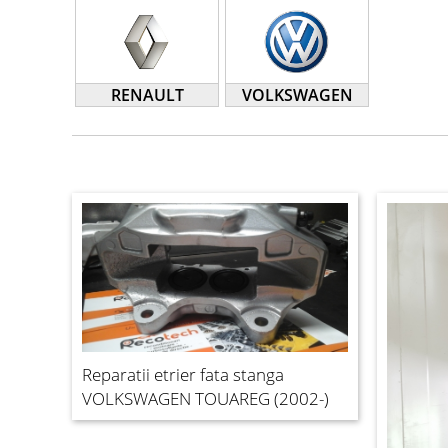
RENAULT
VOLKSWAGEN
Reparatii etrier fata stanga
VOLKSWAGEN TOUAREG (2002-)