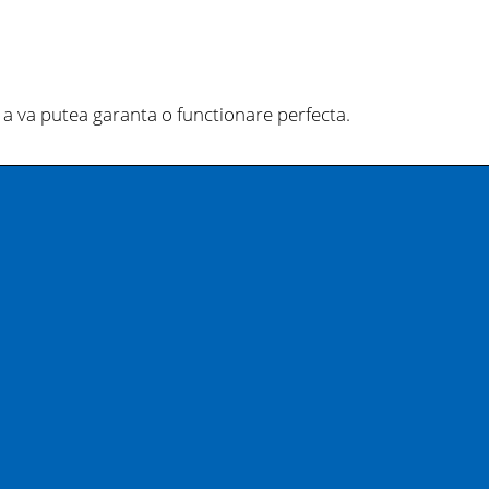
 a va putea garanta o functionare perfecta.