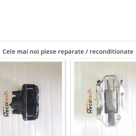
Cele mai noi piese reparate / reconditionate