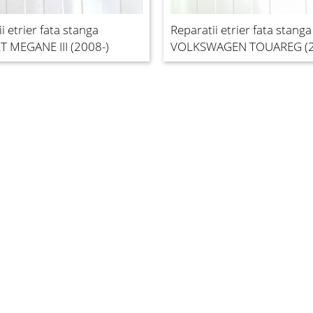
i etrier fata stanga
Reparatii etrier fata stanga
 MEGANE III (2008-)
VOLKSWAGEN TOUAREG (2