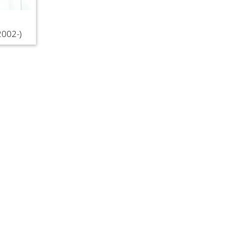
002-)