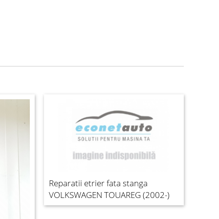
Reparatii etrier fata stanga
VOLKSWAGEN TOUAREG (2002-)