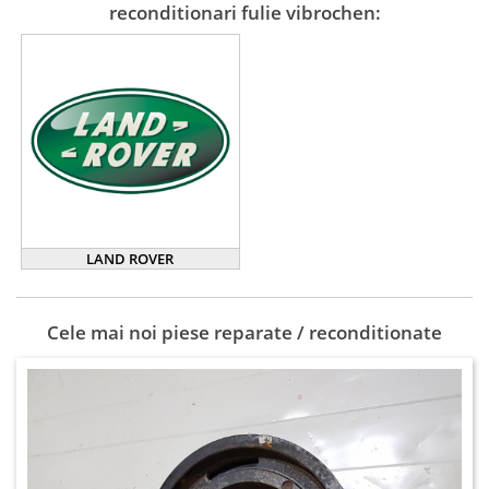
reconditionari fulie vibrochen:
LAND ROVER
Cele mai noi piese reparate / reconditionate