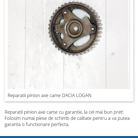
Reparatii pinion axe came DACIA LOGAN
Reparatii pinion axe came
cu garantie, la cel mai bun pret!
Folosim numai piese de schimb de calitate pentru a va putea
garanta o functionare perfecta.