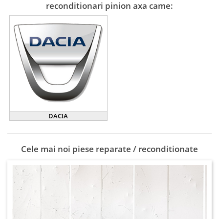
reconditionari pinion axa came:
DACIA
Cele mai noi piese reparate / reconditionate