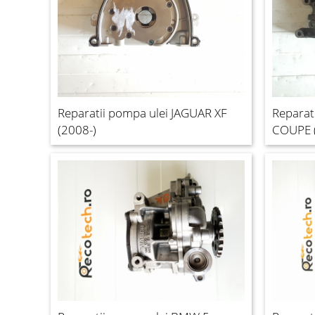
Reparatii pompa ulei JAGUAR XF
Reparat
(2008-)
COUPE 