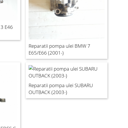
 3 E46
Reparatii pompa ulei BMW 7
E65/E66 (2001-)
Reparatii pompa ulei SUBARU
OUTBACK (2003-)