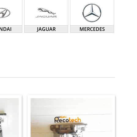
NDAI
JAGUAR
MERCEDES