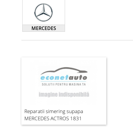
MERCEDES
Reparatii simering supapa
MERCEDES ACTROS 1831