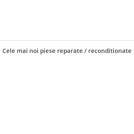
Cele mai noi piese reparate / reconditionate