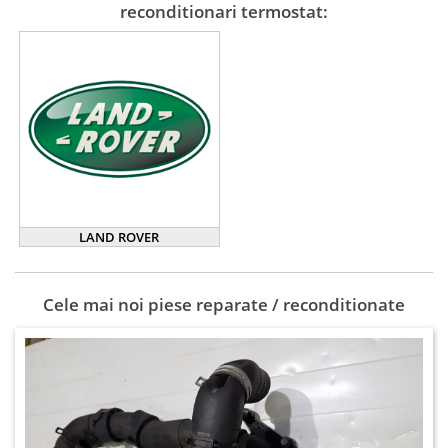
reconditionari termostat:
LAND ROVER
Cele mai noi piese reparate / reconditionate