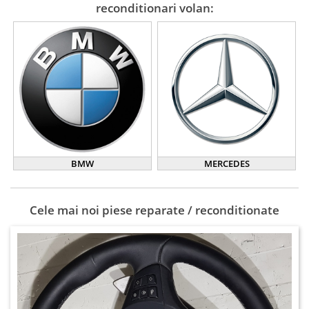
reconditionari volan:
BMW
MERCEDES
Cele mai noi piese reparate / reconditionate