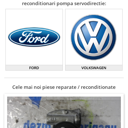
reconditionari pompa servodirectie:
FORD
VOLKSWAGEN
Cele mai noi piese reparate / reconditionate