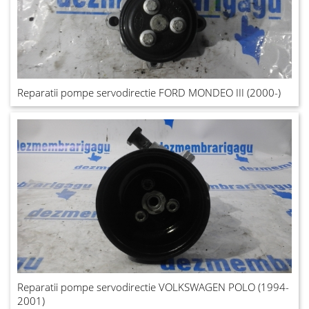
Reparatii pompe servodirectie FORD MONDEO III (2000-)
Reparatii pompe servodirectie VOLKSWAGEN POLO (1994-
2001)