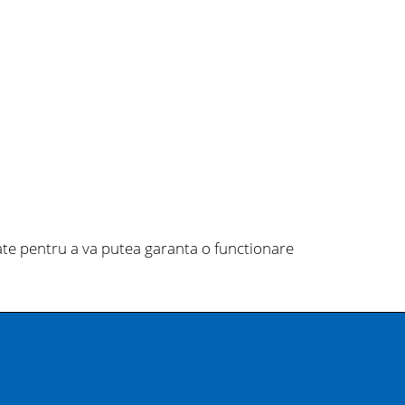
ate pentru a va putea garanta o functionare